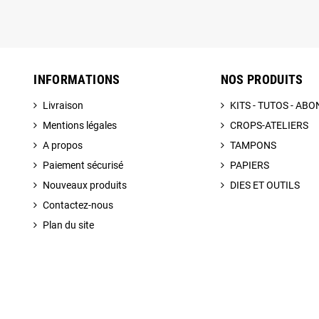
INFORMATIONS
NOS PRODUITS
Livraison
KITS - TUTOS - A
Mentions légales
CROPS-ATELIERS
A propos
TAMPONS
Paiement sécurisé
PAPIERS
Nouveaux produits
DIES ET OUTILS
Contactez-nous
Plan du site