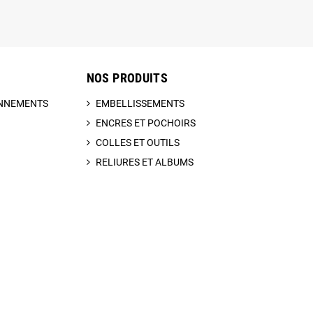
NOS PRODUITS
BONNEMENTS
EMBELLISSEMENTS
ENCRES ET POCHOIRS
COLLES ET OUTILS
RELIURES ET ALBUMS