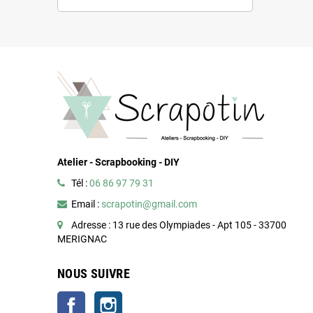
Atelier - Scrapbooking - DIY
Tél :
06 86 97 79 31
Email :
scrapotin@gmail.com
Adresse : 13 rue des Olympiades - Apt 105 - 33700
MERIGNAC
NOUS SUIVRE
Facebook
Instagram