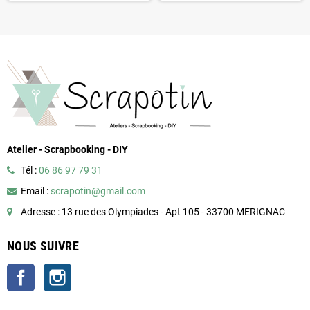
Atelier - Scrapbooking - DIY
Tél :
06 86 97 79 31
Email :
scrapotin@gmail.com
Adresse : 13 rue des Olympiades - Apt 105 - 33700 MERIGNAC
NOUS SUIVRE
Facebook
Instagram