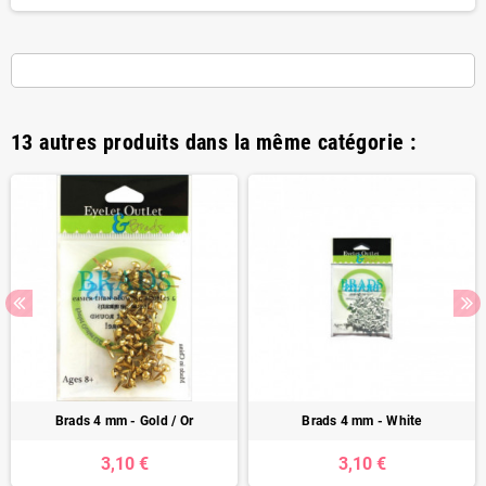
13 autres produits dans la même catégorie :
Brads 4 mm - Gold / Or
Brads 4 mm - White
3,10 €
3,10 €