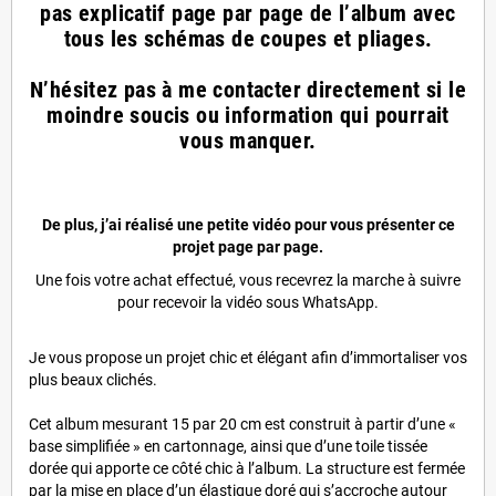
pas explicatif page par page de l’album avec
tous les schémas de coupes et pliages.
N’hésitez pas à me contacter directement si le
moindre soucis ou information qui pourrait
vous manquer.
De plus, j’ai réalisé une petite vidéo pour vous présenter ce
projet page par page.
Une fois votre achat effectué, vous recevrez la marche à suivre
pour recevoir la vidéo sous WhatsApp.
Je vous propose un projet chic et élégant afin d’immortaliser vos
plus beaux clichés.
Cet album mesurant 15 par 20 cm est construit à partir d’une «
base simplifiée » en cartonnage, ainsi que d’une toile tissée
dorée qui apporte ce côté chic à l’album. La structure est fermée
par la mise en place d’un élastique doré qui s’accroche autour