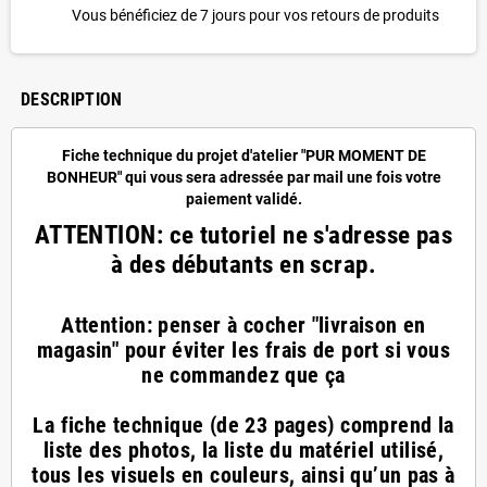
Vous bénéficiez de 7 jours pour vos retours de produits
DESCRIPTION
Fiche technique du projet d'atelier "PUR MOMENT DE
BONHEUR" qui vous sera adressée par mail une fois votre
paiement validé.
ATTENTION: ce tutoriel ne s'adresse pas
à des débutants en scrap.
Attention: penser à cocher "livraison en
magasin" pour éviter les frais de port si vous
ne commandez que ça
La fiche technique (de 23 pages) comprend la
liste des photos, la liste du matériel utilisé,
tous les visuels en couleurs, ainsi qu’un pas à