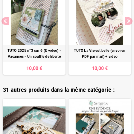
TUTO 2025 n°3 sur 6 (& vidéo) -
TUTO La Vie est belle (envoi en
Vacances - Un souffle de liberté
PDF par mail) + vidéo
10,00 €
10,00 €
31 autres produits dans la même catégorie :