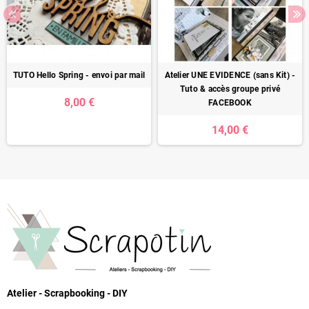
TUTO Hello Spring - envoi par mail
Atelier UNE EVIDENCE (sans Kit) -
Tuto & accès groupe privé
8,00 €
FACEBOOK
14,00 €
Atelier - Scrapbooking - DIY