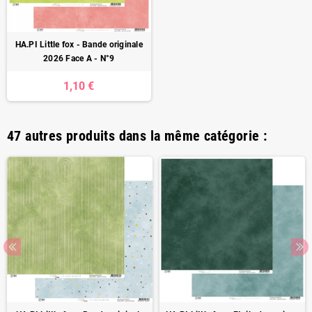
HA.PI Little fox - Bande originale
2026 Face A - N°9
1,10 €
47 autres produits dans la même catégorie :