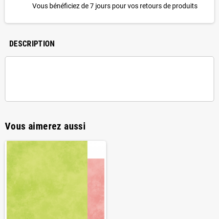
Vous bénéficiez de 7 jours pour vos retours de produits
DESCRIPTION
Vous aimerez aussi