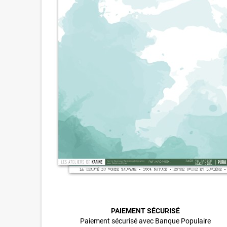
PAIEMENT SÉCURISÉ
Paiement sécurisé avec Banque Populaire