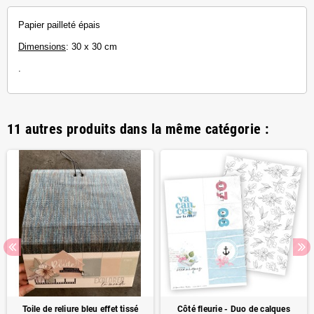
Papier pailleté épais
Dimensions
: 30 x 30 cm
.
11 autres produits dans la même catégorie :
Toile de reliure bleu effet tissé
Côté fleurie - Duo de calques