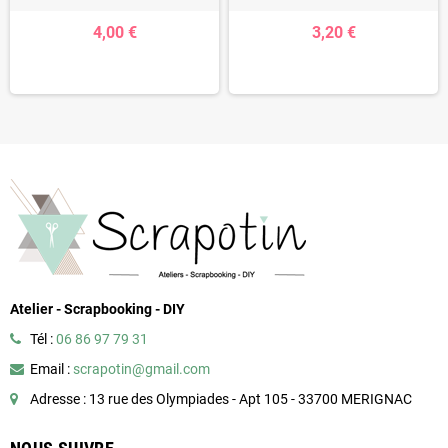
4,00 €
3,20 €
Atelier - Scrapbooking - DIY
Tél :
06 86 97 79 31
Email :
scrapotin@gmail.com
Adresse : 13 rue des Olympiades - Apt 105 - 33700 MERIGNAC