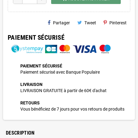
Partager
Tweet
Pinterest
PAIEMENT SÉCURISÉ
PAIEMENT SÉCURISÉ
Paiement sécurisé avec Banque Populaire
LIVRAISON
LIVRAISON GRATUITE à partir de 60€ d'achat
RETOURS
Vous bénéficiez de 7 jours pour vos retours de produits
DESCRIPTION