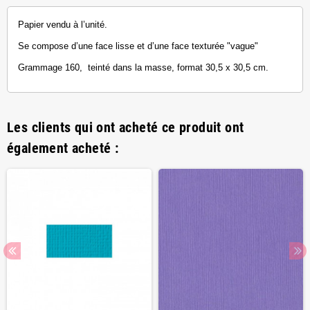
Papier vendu à l’unité.
Se compose d’une face lisse et d’une face texturée "vague"
Grammage 160, teinté dans la masse, format 30,5 x 30,5 cm.
Les clients qui ont acheté ce produit ont
également acheté :