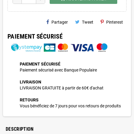
Partager
Tweet
Pinterest
PAIEMENT SÉCURISÉ
PAIEMENT SÉCURISÉ
Paiement sécurisé avec Banque Populaire
LIVRAISON
LIVRAISON GRATUITE à partir de 60€ d'achat
RETOURS
Vous bénéficiez de 7 jours pour vos retours de produits
DESCRIPTION