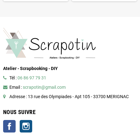
Atelier - Scrapbooking - DIY
Tél :
06 86 97 79 31
Email :
scrapotin@gmail.com
Adresse : 13 rue des Olympiades - Apt 105 - 33700 MERIGNAC
NOUS SUIVRE
Facebook
Instagram