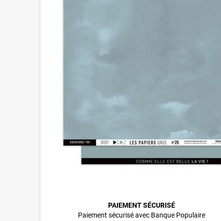
PAIEMENT SÉCURISÉ
Paiement sécurisé avec Banque Populaire