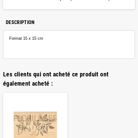
DESCRIPTION
Format 15 x 15 cm
Les clients qui ont acheté ce produit ont
également acheté :