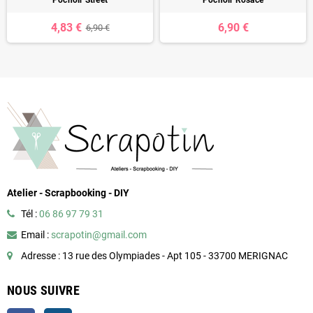
4,83 €
6,90 €
6,90 €
Atelier - Scrapbooking - DIY
Tél :
06 86 97 79 31
Email :
scrapotin@gmail.com
Adresse : 13 rue des Olympiades - Apt 105 - 33700 MERIGNAC
NOUS SUIVRE