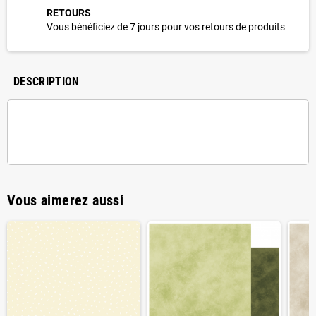
RETOURS
Vous bénéficiez de 7 jours pour vos retours de produits
DESCRIPTION
Vous aimerez aussi