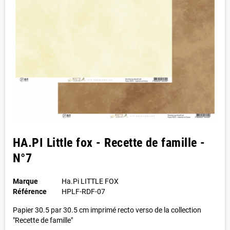
HA.PI Little fox - Recette de famille -
N°7
Marque
Ha.Pi LITTLE FOX
Référence
HPLF-RDF-07
Papier 30.5 par 30.5 cm imprimé recto verso de la collection
"Recette de famille"