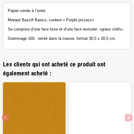
Papier vendu à l’unité.
Marque Bazzill Basics, couleur « Purple pizzazz».
Se compose d’une face lisse et d’une face texturée: «grass cloth».
Grammage 160, teinté dans la masse, format 30,5 x 30,5 cm.
Les clients qui ont acheté ce produit ont
également acheté :