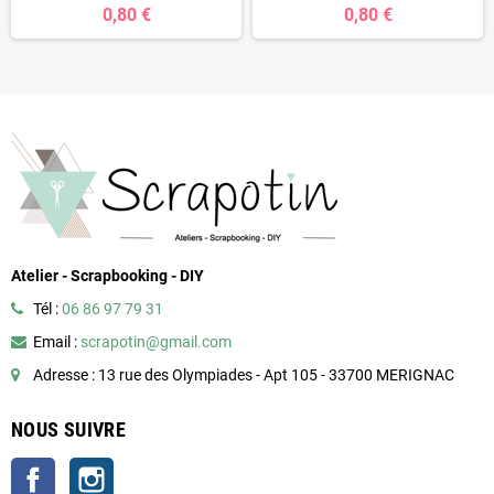
0,80 €
0,80 €
Atelier - Scrapbooking - DIY
Tél :
06 86 97 79 31
Email :
scrapotin@gmail.com
Adresse : 13 rue des Olympiades - Apt 105 - 33700 MERIGNAC
NOUS SUIVRE
Facebook
Instagram