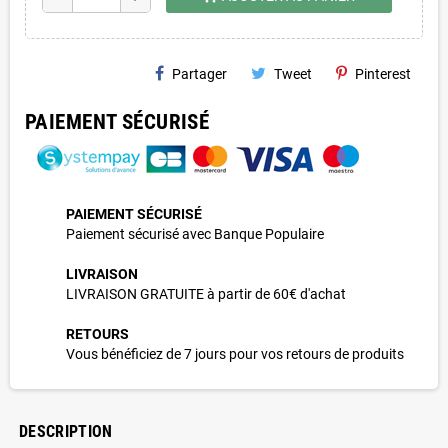
Partager
Tweet
Pinterest
PAIEMENT SÉCURISÉ
PAIEMENT SÉCURISÉ
Paiement sécurisé avec Banque Populaire
LIVRAISON
LIVRAISON GRATUITE à partir de 60€ d'achat
RETOURS
Vous bénéficiez de 7 jours pour vos retours de produits
DESCRIPTION