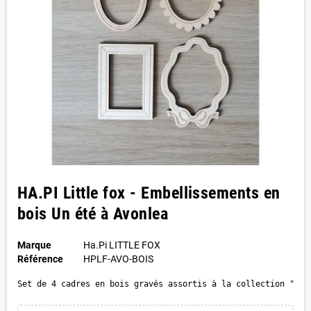
HA.PI Little fox - Embellissements en
bois Un été à Avonlea
Marque
Ha.Pi LITTLE FOX
Référence
HPLF-AVO-BOIS
Set de 4 cadres en bois gravés assortis à la collection "Un 