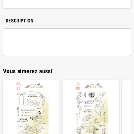
DESCRIPTION
Vous aimerez aussi