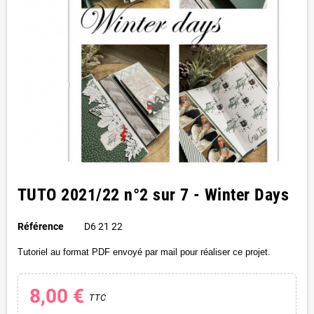
TUTO 2021/22 n°2 sur 7 - Winter Days
Référence
D6 21 22
Tutoriel au format PDF envoyé par mail pour réaliser ce projet.
8,00 €
TTC