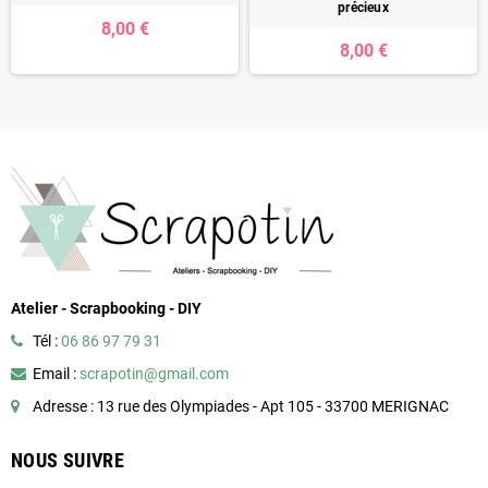
précieux
8,00 €
8,00 €
Atelier - Scrapbooking - DIY
Tél :
06 86 97 79 31
Email :
scrapotin@gmail.com
Adresse : 13 rue des Olympiades - Apt 105 - 33700 MERIGNAC
NOUS SUIVRE