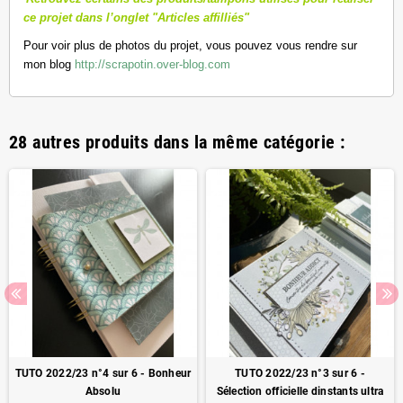
ce projet dans l’onglet "Articles affilliés"
Pour voir plus de photos du projet, vous pouvez vous rendre sur
mon blog
http://scrapotin.over-blog.com
28 autres produits dans la même catégorie :
TUTO 2022/23 n°4 sur 6 - Bonheur
TUTO 2022/23 n°3 sur 6 -
Absolu
Sélection officielle dinstants ultra