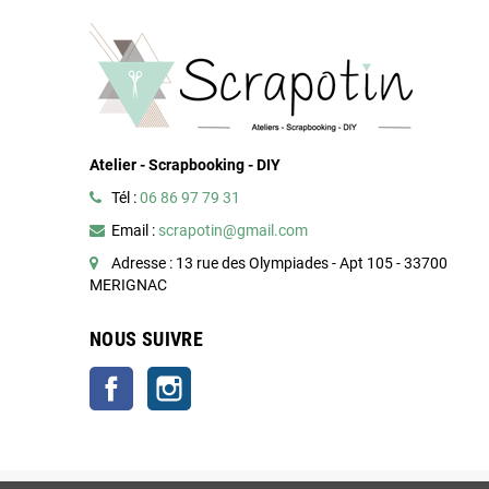
Atelier - Scrapbooking - DIY
Tél :
06 86 97 79 31
Email :
scrapotin@gmail.com
Adresse : 13 rue des Olympiades - Apt 105 - 33700
MERIGNAC
NOUS SUIVRE
Facebook
Instagram