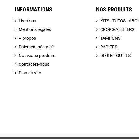
INFORMATIONS
NOS PRODUITS
Livraison
KITS - TUTOS - A
Mentions légales
CROPS-ATELIERS
A propos
TAMPONS
Paiement sécurisé
PAPIERS
Nouveaux produits
DIES ET OUTILS
Contactez-nous
Plan du site