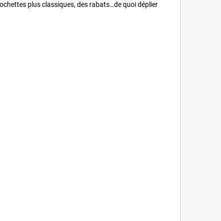
pochettes plus classiques, des rabats…de quoi déplier