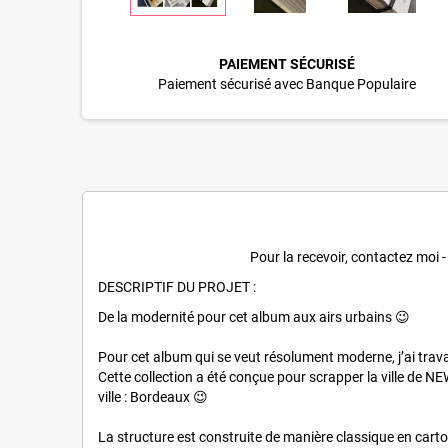
PAIEMENT SÉCURISÉ
Paiement sécurisé avec Banque Populaire
Pour la recevoir, contactez moi
DESCRIPTIF DU PROJET :
De la modernité pour cet album aux airs urbains 😉
Pour cet album qui se veut résolument moderne, j’ai travail
Cette collection a été conçue pour scrapper la ville de NE
ville : Bordeaux 😉
La structure est construite de manière classique en cart