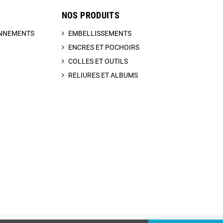
NOS PRODUITS
BONNEMENTS
EMBELLISSEMENTS
ENCRES ET POCHOIRS
COLLES ET OUTILS
RELIURES ET ALBUMS