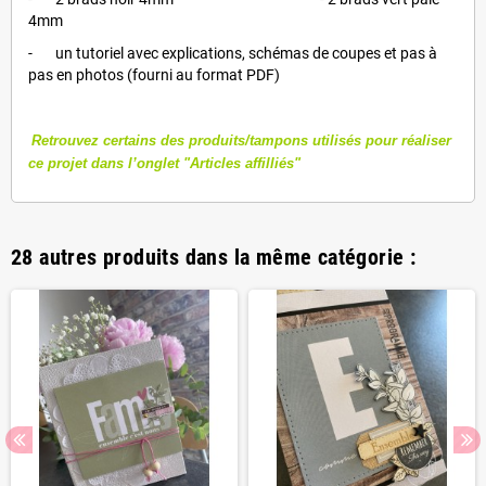
4mm
- un tutoriel avec explications, schémas de coupes et pas à
pas en photos (fourni au format PDF)
Retrouvez certains des produits/tampons utilisés pour réaliser
ce projet dans l’onglet "Articles affilliés"
28 autres produits dans la même catégorie :