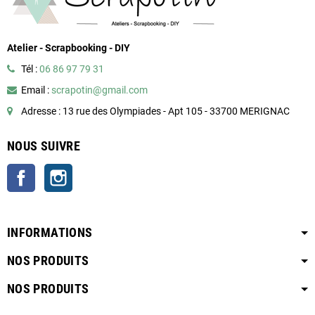
Atelier - Scrapbooking - DIY
Tél :
06 86 97 79 31
Email :
scrapotin@gmail.com
Adresse : 13 rue des Olympiades - Apt 105 - 33700 MERIGNAC
NOUS SUIVRE
Facebook
Instagram
INFORMATIONS
NOS PRODUITS
NOS PRODUITS