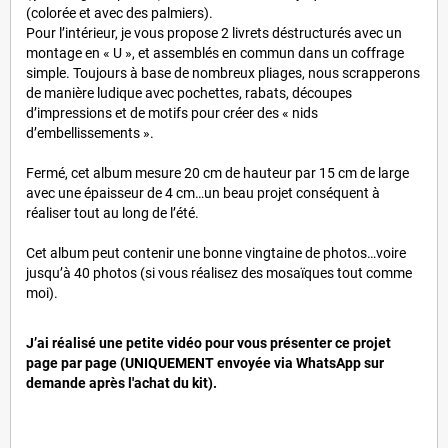
(colorée et avec des palmiers).
Pour l’intérieur, je vous propose 2 livrets déstructurés avec un
montage en « U », et assemblés en commun dans un coffrage
simple. Toujours à base de nombreux pliages, nous scrapperons
de manière ludique avec pochettes, rabats, découpes
d’impressions et de motifs pour créer des « nids
d’embellissements ».
Fermé, cet album mesure 20 cm de hauteur par 15 cm de large
avec une épaisseur de 4 cm…un beau projet conséquent à
réaliser tout au long de l’été.
Cet album peut contenir une bonne vingtaine de photos…voire
jusqu’à 40 photos (si vous réalisez des mosaïques tout comme
moi).
J’ai réalisé une petite vidéo pour vous présenter ce projet
page par page (UNIQUEMENT envoyée via WhatsApp sur
demande après l'achat du kit).