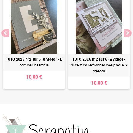
TUTO 2025 n°2 sur 6 (& video) - E
TUTO 2026 n°2 sur 6 (& vidéo) -
comme Ensemble
STORY Collectionner mes précieux
trésors
10,00 €
10,00 €